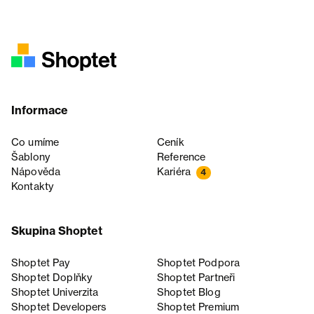
Informace
Co umíme
Ceník
Šablony
Reference
Nápověda
Kariéra
4
Kontakty
Skupina Shoptet
Shoptet Pay
Shoptet Podpora
Shoptet Doplňky
Shoptet Partneři
Shoptet Univerzita
Shoptet Blog
Shoptet Developers
Shoptet Premium