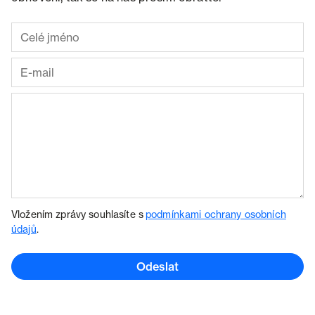
Vložením zprávy souhlasíte s
podmínkami ochrany osobních
údajů
.
Odeslat