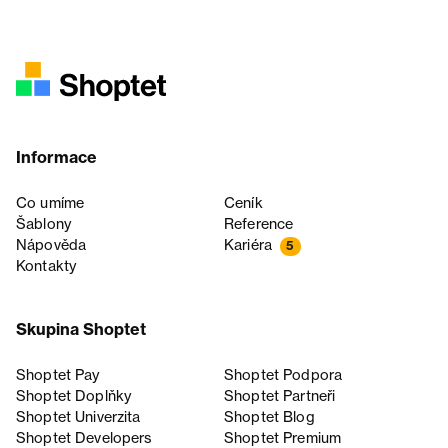
Informace
Co umíme
Ceník
Šablony
Reference
Nápověda
Kariéra
5
Kontakty
Skupina Shoptet
Shoptet Pay
Shoptet Podpora
Shoptet Doplňky
Shoptet Partneři
Shoptet Univerzita
Shoptet Blog
Shoptet Developers
Shoptet Premium