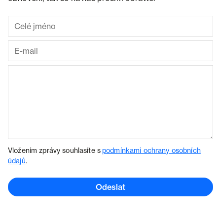
Vložením zprávy souhlasíte s
podmínkami ochrany osobních
údajů
.
Odeslat