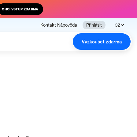
CHCI VSTUP ZDARMA
Kontakt
Nápověda
Přihlásit
CZ
Vyzkoušet zdarma