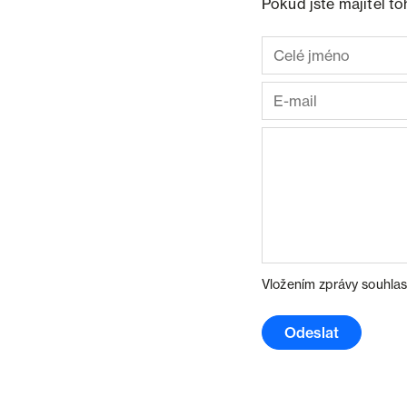
Pokud jste majitel t
Vložením zprávy souhlas
Odeslat