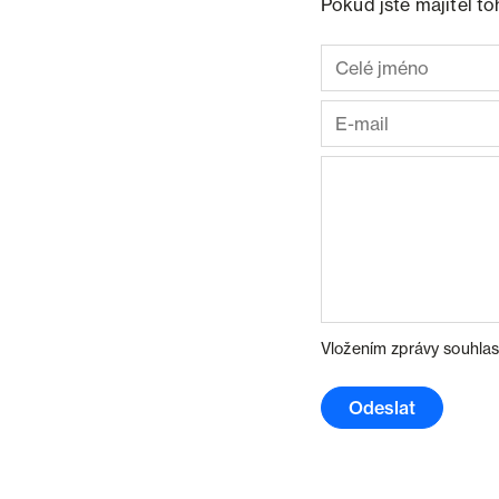
Pokud jste majitel t
Vložením zprávy souhlas
Odeslat