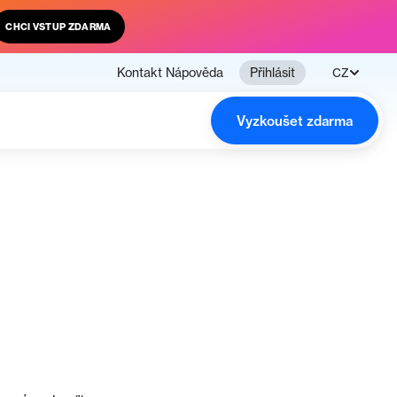
CHCI VSTUP ZDARMA
Kontakt
Nápověda
Přihlásit
CZ
Vyzkoušet zdarma